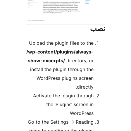
Upload the plugin files to the
/wp-content/plugins/always-
show-excerpts/
directory, or
install the plugin through the
WordPress plugins screen
directly.
Activate the plugin through
the ‘Plugins’ screen in
WordPress
Go to the Settings -> Reading
page to configure the plugin,