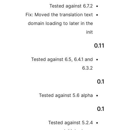
Tested against 6.7.2
Fix: Moved the translation text
domain loading to later in the
init
Tested against 6.5, 6.4.1 and
6.3.2
Tested against 5.6 alpha
Tested against 5.2.4