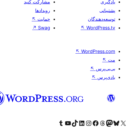
فارسی