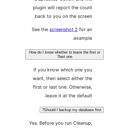
plugin will report the count
back to you on the screen.
See the
screenshot 2
for an
example.
How do I know whether to leave the fir
last one?
If you know which one you
want, then select either the
first or last one. Otherwise,
leave it at the default.
Should I backup my database f
Yes. Before you run Cleanup,