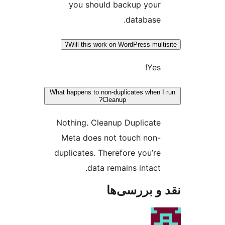
you should backup your
database.
Will this work on WordPress multi
Yes!
What happens to non-duplicates when 
Cleanup?
Nothing. Cleanup Duplicate
Meta does not touch non-
duplicates. Therefore you’re
data remains intact.
و بررسی‌ها