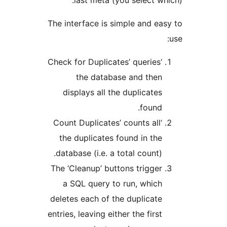
last meta (you select wh
The interface is simple and ea
‘Check for Duplicates’ queries
the database and then
displays all the duplicates
found.
‘Count Duplicates’ counts all
the duplicates found in the
database (i.e. a total count).
The ‘Cleanup’ buttons trigger
a SQL query to run, which
deletes each of the duplicate
entries, leaving either the first