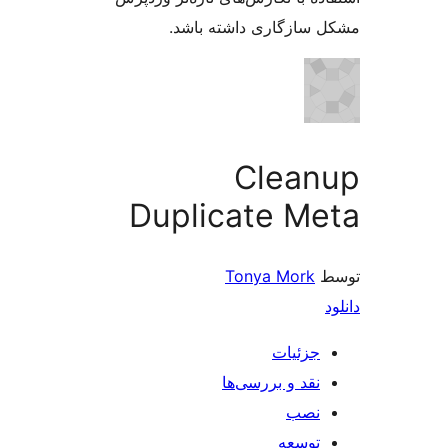
سازگاری داشته باشد.
Clean
Duplicate M
Tonya Mork
جزئیات
نقد و بررسی‌ها
نصب
توسعه