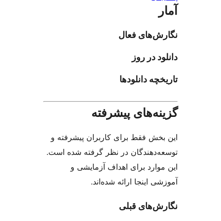
‌های فعال
 در روز
چه دانلودها
ه‌های پیشرفته
خش فقط برای کاربران پیشرفته و
‌دهندگان در نظر گرفته شده است.
وارد برای اهداف آزمایشی و
 اینجا ارائه شده‌اند.
‌های قبلی