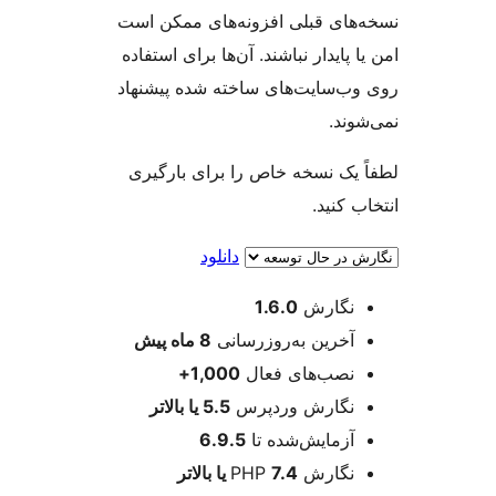
های قبلی افزونه‌های ممکن است
 پایدار نباشند. آن‌ها برای استفاده
ب‌سایت‌های ساخته شده پیشنهاد
ند.
 یک نسخه خاص را برای بارگیری
 کنید.
دانلود
عات
نگارش
1.6.0
آخرین به‌روزرسانی
8 ماه
پیش
نصب‌های فعال
1,000+
نگارش وردپرس
5.5 یا بالاتر
آزمایش‌شده تا
6.9.5
نگارش PHP
7.4 یا بالاتر