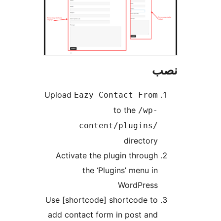
Upload
Eazy Contact From
to the
/wp-
content/plugins/
directory
Activate the plugin through
the ‘Plugins’ menu in
WordPress
Use [shortcode] shortcode to
add contact form in post and