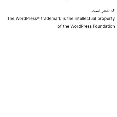
The WordPress® trademark is the intell
of the WordPr