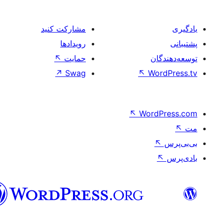
فارسی