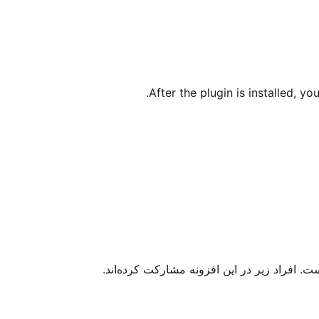
After the plugin is installed, y