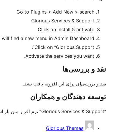
Go to Plugins > Add New > search
Glorious Services & Support
Click on Install & activate
ou will find a new menu in Admin Dashboard.
Click on “Glorious Support”.
Activate the services you want.
نقد و بررسی‌ها
نقد و بررسی‌ای برای این افزونه یافت نشد.
توسعه دهندگان و همکاران
“Glorious Services & Support” نرم افزار متن باز است. افراد زیر در این افزونه مشارکت کرده‌اند.
مشارکت
Glorious Themes