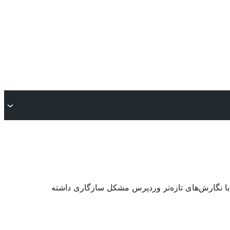
 با نگارش‌های تازه‌تر وردپرس مشکل سازگاری داشته