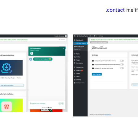
contact
me if