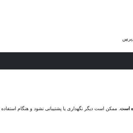
دپرس
. ممکن است دیگر نگهداری یا پشتیبانی نشود و هنگام استفاده