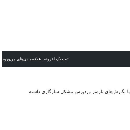
ثبت یک افزونه
علاقه‌مندی‌های من
ورود
 با نگارش‌های تازه‌تر وردپرس مشکل سازگاری داشته