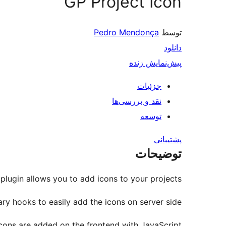
GP Project Icon
توسط
Pedro Mendonça
دانلود
پیش‌نمایش زنده
جزئیات
نقد و بررسی‌ها
توسعه
پشتیبانی
توضیحات
plugin allows you to add icons to your projects.
ary hooks to easily add the icons on server side.
cons are added on the frontend with JavaScript.