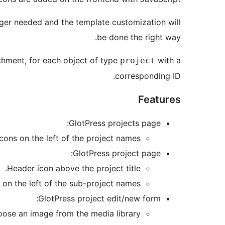
nger needed and the template customization will
be done the right way.
achment, for each object of type
with a
project
corresponding ID.
Features
GlotPress projects page:
Icons on the left of the project names.
GlotPress project page:
Header icon above the project title.
 on the left of the sub-project names.
GlotPress project edit/new form:
hoose an image from the media library.