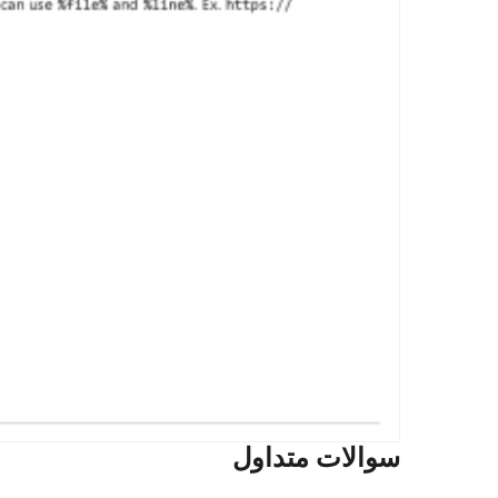
سوالات متداول