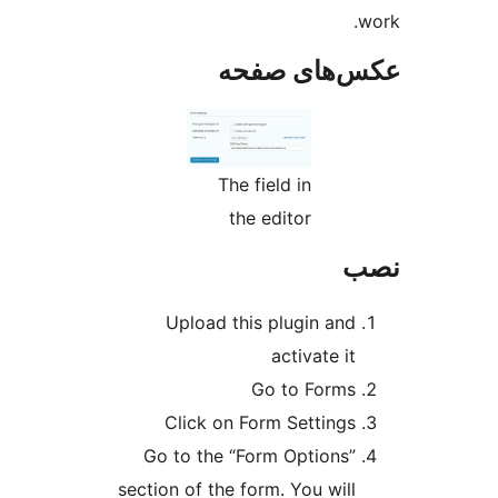
‌های صفحه
The field in
the editor
Upload this plugin and
activate it
Go to Forms
Click on Form Settings
Go to the “Form Options”
section of the form. You will