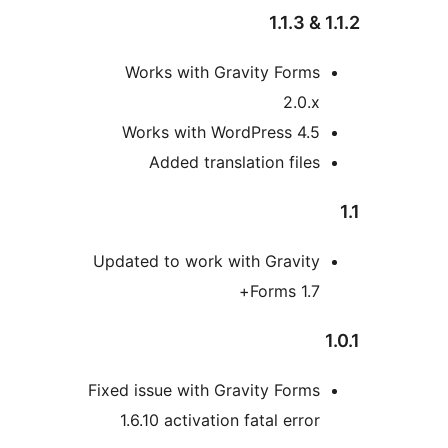
Works with Gravity Forms
2.0.x
Works with WordPress 4.5
Added translation files
Updated to work with Gravity
Forms 1.7+
Fixed issue with Gravity Forms
1.6.10 activation fatal error