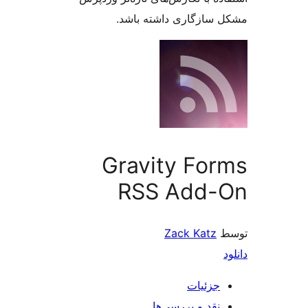
سازگاری داشته باشد.
Gravity Fo
RSS Add-
Zack Katz
جزئیات
نقد و بررسی‌ها