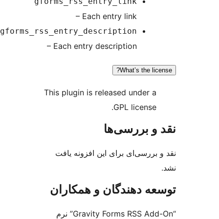
gforms_rss_entry_link
– Each entry link
gforms_rss_entry_description
– Each entry description
What’s the lic
This plugin is released under a
GPL license.
و بررسی‌ها
بررسی‌ای برای این افزونه یافت
ه دهندگان و همکاران
“Gravity Forms RSS Add-On” نرم