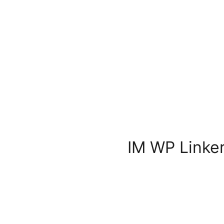
IM WP Linke