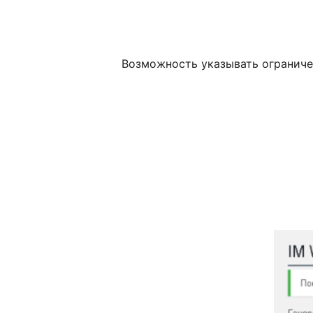
Возможность указывать ограниче