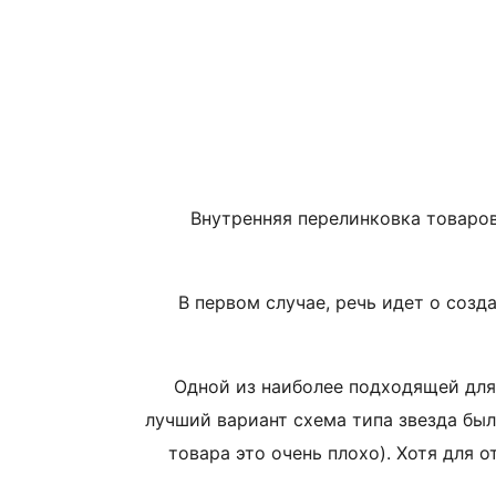
Внутренняя перелинковка товаро
В первом случае, речь идет о соз
Одной из наиболее подходящей для 
лучший вариант схема типа звезда бы
товара это очень плохо). Хотя для 