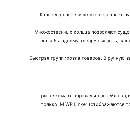
Кольцевая перелинковка позволяет лу
Множественные кольца позволяют сущест
хотя бы одному товару выпасть, как
Быстрая группировка товаров. В ручную 
Три режима отображения апсейл прод
только IM WP Linker (отображаются т