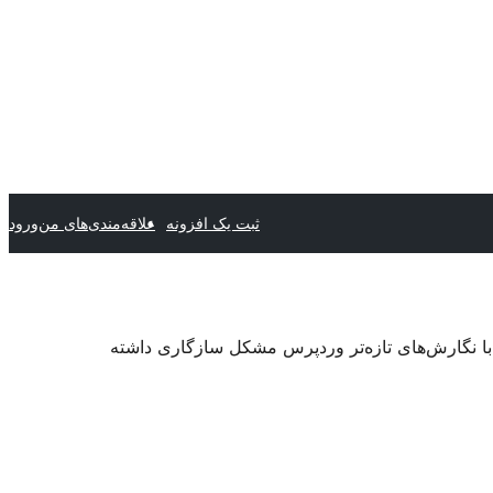
ثبت یک افزونه
علاقه‌مندی‌های من
ورود
 با نگارش‌های تازه‌تر وردپرس مشکل سازگاری داشته