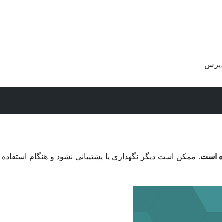
دپرس
. ممکن است دیگر نگهداری یا پشتیبانی نشود و هنگام استفاده