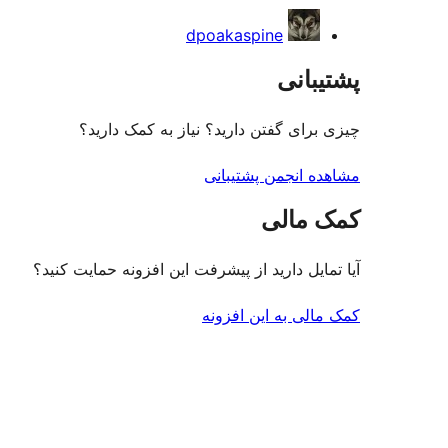
dpoakaspine
پشتیبانی
چیزی برای گفتن دارید؟ نیاز به کمک دارید؟
مشاهده انجمن پشتیبانی
کمک مالی
آیا تمایل دارید از پیشرفت این افزونه حمایت کنید؟
کمک مالی به این افزونه