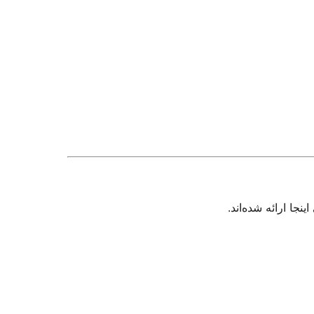
جا ارائه شده‌اند.