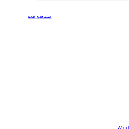
بررسی‌ها
مشاهده همه
Word