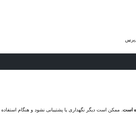
دپرس
. ممکن است دیگر نگهداری یا پشتیبانی نشود و هنگام استفاده