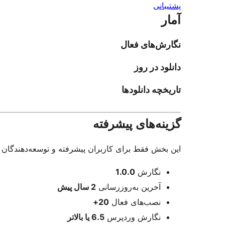
پشتیبانی
آمار
نگارش‌های فعال
دانلود در روز
تاریخچه دانلودها
گزینه‌های پیشرفته
این بخش فقط برای کاربران پیشرفته و توسعه‌دهندگان د
اطلاعات
نگارش
1.0.0
آخرین به‌روزرسانی
2 سال
پیش
نصب‌های فعال
20+
نگارش وردپرس
6.5 یا بالاتر