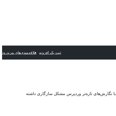
ثبت یک افزونه
علاقه‌مندی‌های من
ورود
 با نگارش‌های تازه‌تر وردپرس مشکل سازگاری داشته