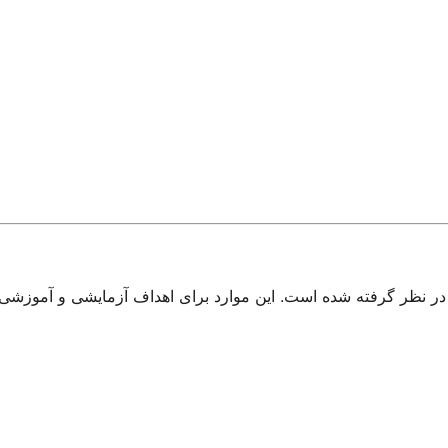
ر نظر گرفته شده است. این موارد برای اهداف آزمایشی و آموزشی این