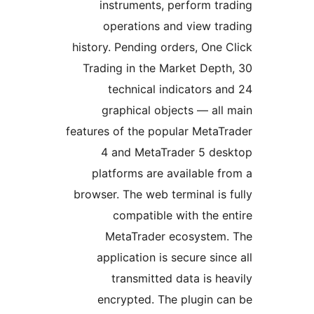
instruments, perform tr
operations and view tr
history. Pending orders, One 
Trading in the Market Dept
technical indicators a
graphical objects — all
features of the popular MetaT
4 and MetaTrader 5 de
platforms are available f
browser. The web terminal is 
compatible with the e
MetaTrader ecosystem
application is secure sin
transmitted data is he
encrypted. The plugin c