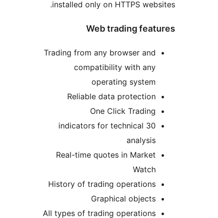
installed only on HTTPS webs
Web trading feat
Trading from any browser and
compatibility with any
operating system
Reliable data protection
One Click Trading
30 indicators for technical
analysis
Real-time quotes in Market
Watch
History of trading operations
Graphical objects
All types of trading operations