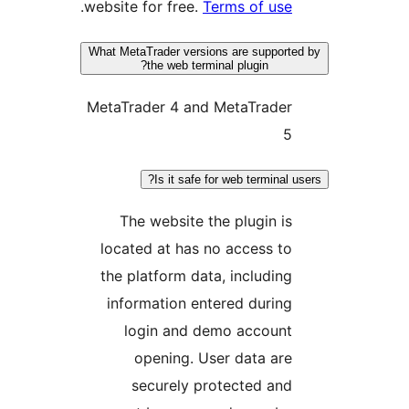
.
website for free.
Terms of use
What MetaTrader versions are support
the web terminal plugin?
MetaTrader 4 and MetaTrader
5
Is it safe for web terminal 
The website the plugin is
located at has no access to
the platform data, including
information entered during
login and demo account
opening. User data are
securely protected and