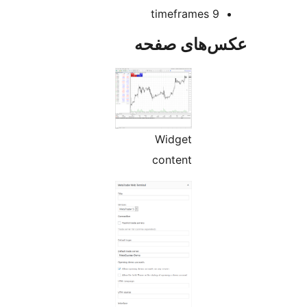
9 timeframes
‌های صفحه
Widget
content