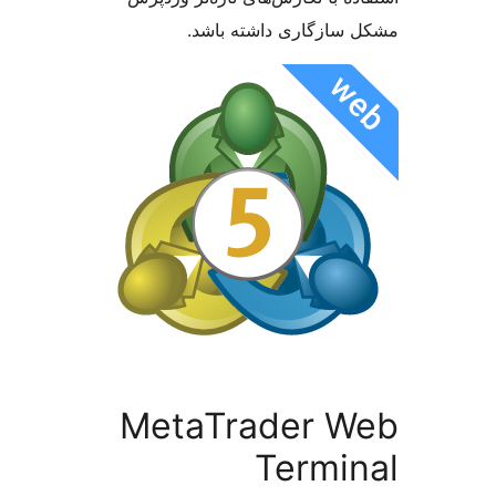
سازگاری داشته باشد.
MetaTrader W
Termi