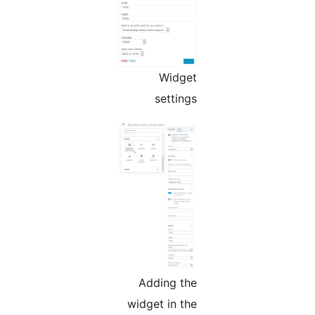
Widget
settings
Adding the
widget in the