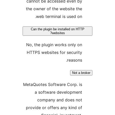
cannot be accessed even by
the owner of the website the
web terminal is used on.
Can the plugin be installed on HTT
websites?
No, the plugin works only on
HTTPS websites for security
reasons.
Not a b
MetaQuotes Software Corp. is
a software development
company and does not
provide or offers any kind of