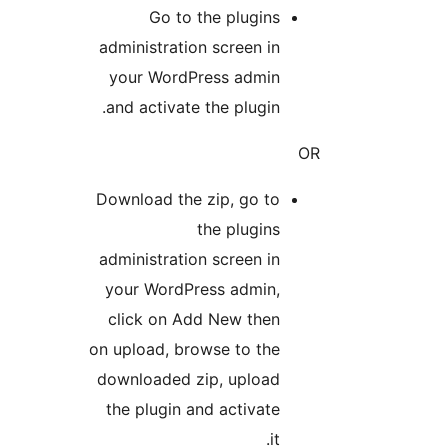
Go to the plugins
administration screen in
your WordPress admin
and activate the plugin.
OR
Download the zip, go to
the plugins
administration screen in
your WordPress admin,
click on Add New then
on upload, browse to the
downloaded zip, upload
the plugin and activate
it.