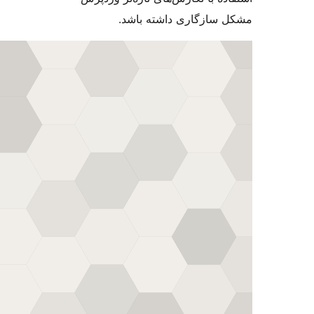
سازگاری داشته باشد.