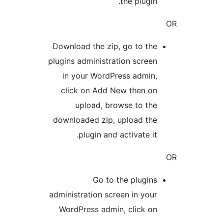
the plugin.
Download the zip, go to the
plugins administration screen
in your WordPress admin,
click on Add New then on
upload, browse to the
downloaded zip, upload the
plugin and activate it.
Go to the plugins
administration screen in your
WordPress admin, click on