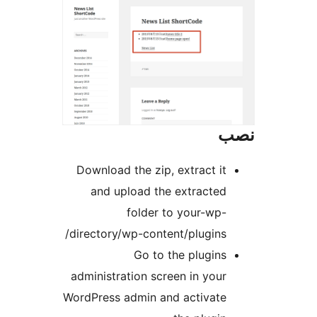
Download the zip, extract it
and upload the extracted
folder to your-wp-
directory/wp-content/plugins/
Go to the plugins
administration screen in your
WordPress admin and activate