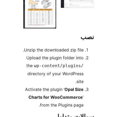
Unzip the downloaded zip file.
Upload the plugin folder into
the
wp-content/plugins/
directory of your WordPress
site.
Activate the plugin ‘
Opal Size
Charts for WooCommerce
‘
from the Plugins page.
ات متداول