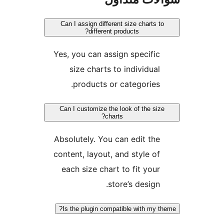
Can I assign different size charts t
different products?
Yes, you can assign specific
size charts to individual
products or categories.
Can I customize the look of the siz
charts?
Absolutely. You can edit the
content, layout, and style of
each size chart to fit your
store’s design.
Is the plugin compatible with my t