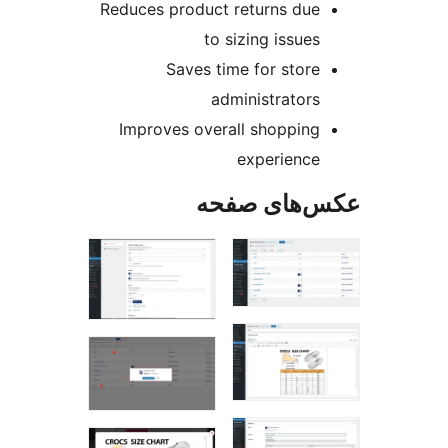
Reduces product returns due
to sizing issues
Saves time for store
administrators
Improves overall shopping
experience
‌های صفحه