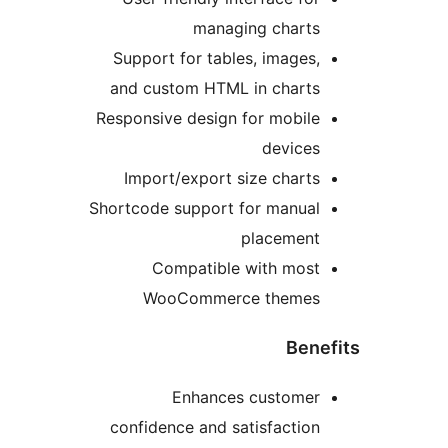
managing charts
Support for tables, images,
and custom HTML in charts
Responsive design for mobile
devices
Import/export size charts
Shortcode support for manual
placement
Compatible with most
WooCommerce themes
Bene
Enhances customer
confidence and satisfaction