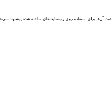
شند. آن‌ها برای استفاده روی وب‌سایت‌های ساخته شده پیشنهاد نمی‌شو