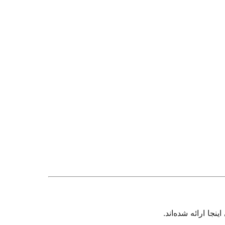
جا ارائه شده‌اند.