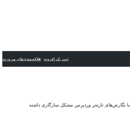
ثبت یک افزونه
علاقه‌مندی‌های من
ورود
 با نگارش‌های تازه‌تر وردپرس مشکل سازگاری داشته