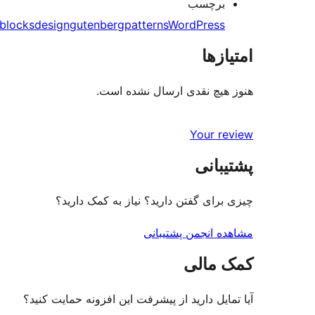
برچسب
blocks
design
gutenberg
patterns
WordPress
امتیازها
هنوز هیچ نقدی ارسال نشده است.
Your review
پشتیبانی
چیزی برای گفتن دارید؟ نیاز به کمک دارید؟
مشاهده انجمن پشتیبانی
کمک مالی
آیا تمایل دارید از پیشرفت این افزونه حمایت کنید؟