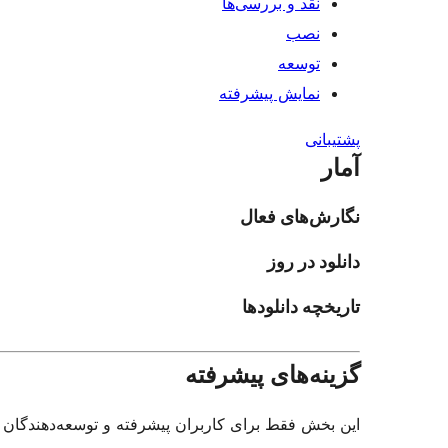
نقد و بررسی‌ها
نصب
توسعه
نمایش پیشرفته
پشتیبانی
آمار
نگارش‌های فعال
دانلود در روز
تاریخچه دانلودها
گزینه‌های پیشرفته
این بخش فقط برای کاربران پیشرفته و توسعه‌دهندگان د