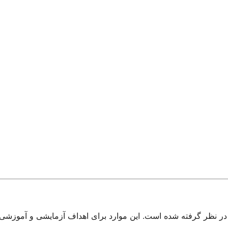
ر نظر گرفته شده است. این موارد برای اهداف آزمایشی و آموزشی این