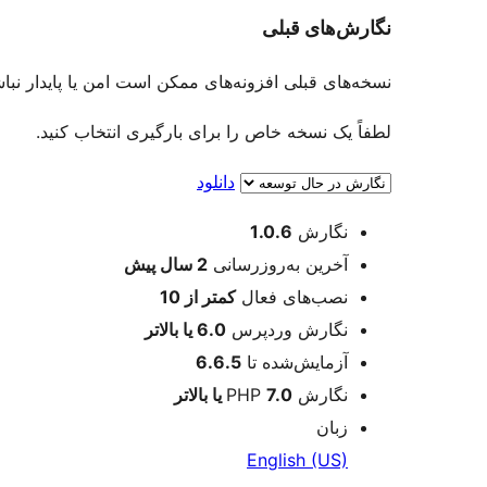
نگارش‌های قبلی
نسخه‌های قبلی افزونه‌های ممکن است امن یا پایدار نبا
لطفاً یک نسخه خاص را برای بارگیری انتخاب کنید.
دانلود
اطلاعات
نگارش
1.0.6
آخرین به‌روزرسانی
2 سال
پیش
نصب‌های فعال
کمتر از 10
نگارش وردپرس
6.0 یا بالاتر
آزمایش‌شده تا
6.6.5
نگارش PHP
7.0 یا بالاتر
زبان
English (US)