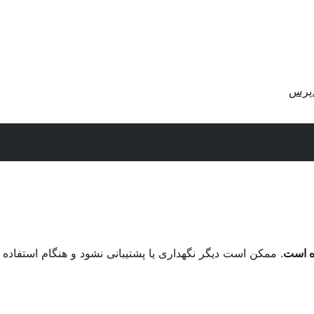
دپرس
. ممکن است دیگر نگهداری یا پشتیبانی نشود و هنگام استفاده