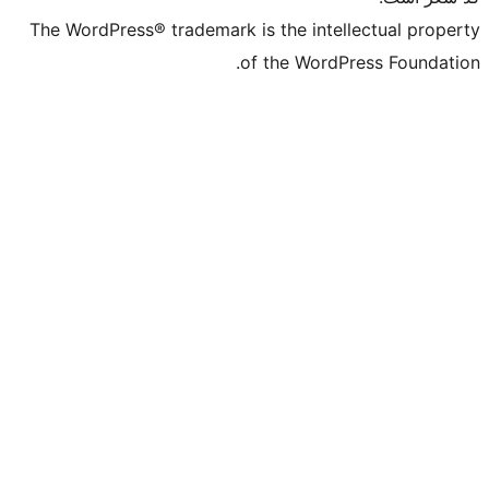
The WordPress® trademark is the intell
of the WordPr