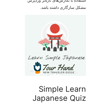
ه با نگارش‌های تازه‌تر وردپرس
سازگاری داشته باشد.
Simple Le
Japanese Q