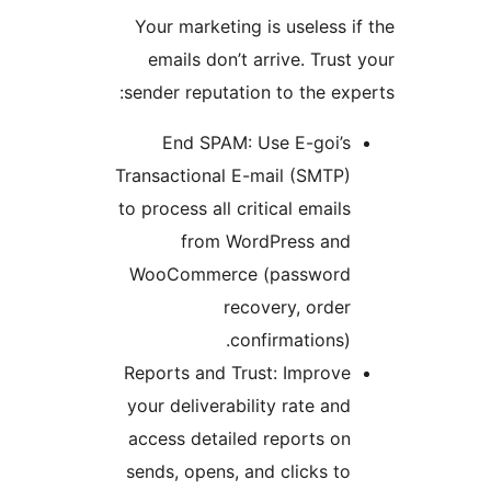
Your marketing is useless i
emails don’t arrive. Trust
sender reputation to the exp
End SPAM: Use E-goi’s
Transactional E-mail (SMTP)
to process all critical emails
from WordPress and
WooCommerce (password
recovery, order
confirmations).
Reports and Trust: Improve
your deliverability rate and
access detailed reports on
sends, opens, and clicks to