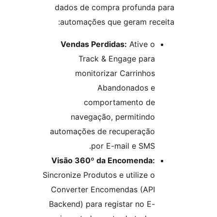
dados de compra profunda
automações que geram rec
Vendas Perdidas:
Ative o
Track & Engage para
monitorizar Carrinhos
Abandonados e
comportamento de
navegação, permitindo
automações de recuperação
por E-mail e SMS.
Visão 360º da Encomenda:
Sincronize Produtos e utilize o
Converter Encomendas (API
Backend) para registar no E-