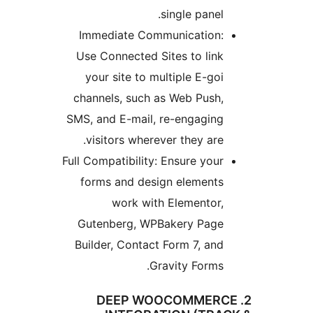
single panel.
Immediate Communication:
Use Connected Sites to link
your site to multiple E-goi
channels, such as Web Push,
SMS, and E-mail, re-engaging
visitors wherever they are.
Full Compatibility: Ensure your
forms and design elements
work with Elementor,
Gutenberg, WPBakery Page
Builder, Contact Form 7, and
Gravity Forms.
2. DEEP WOOCOMMER