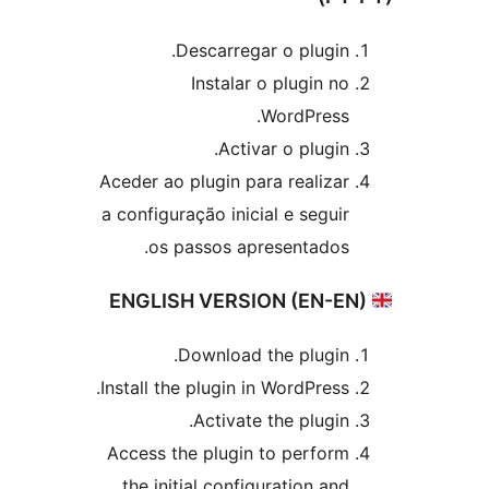
Descarregar o plugin.
Instalar o plugin no
WordPress.
Activar o plugin.
Aceder ao plugin para realizar
a configuração inicial e seguir
os passos apresentados.
Download the plugin.
Install the plugin in WordPress.
Activate the plugin.
Access the plugin to perform
the initial configuration and