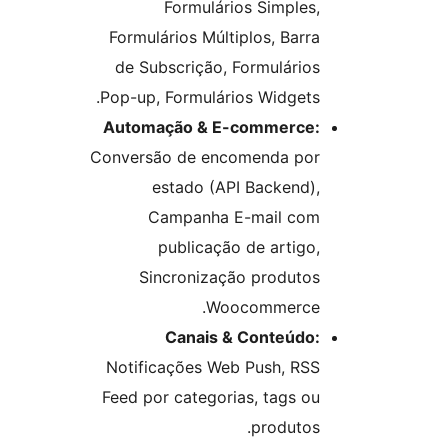
Formulários Simples,
Formulários Múltiplos, Barra
de Subscrição, Formulários
Pop-up, Formulários Widgets.
Automação & E-commerce:
Conversão de encomenda por
estado (API Backend),
Campanha E-mail com
publicação de artigo,
Sincronização produtos
Woocommerce.
Canais & Conteúdo:
Notificações Web Push, RSS
Feed por categorias, tags ou
produtos.