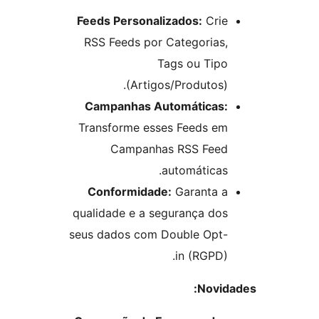
Feeds Personalizados:
Crie
RSS Feeds por Categorias,
Tags ou Tipo
(Artigos/Produtos).
Campanhas Automáticas:
Transforme esses Feeds em
Campanhas RSS Feed
automáticas.
Conformidade:
Garanta a
qualidade e a segurança dos
seus dados com Double Opt-
in (RGPD).
Novid