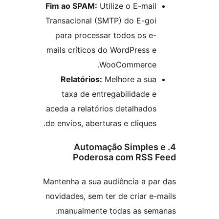
Fim ao SPAM:
Utilize o E-mail
Transacional (SMTP) do E-goi
para processar todos os e-
mails críticos do WordPress e
WooCommerce.
Relatórios:
Melhore a sua
taxa de entregabilidade e
aceda a relatórios detalhados
de envios, aberturas e cliques.
4. Automação Simples
Poderosa com RSS 
Mantenha a sua audiência a pa
novidades, sem ter de criar e-
manualmente todas as sem