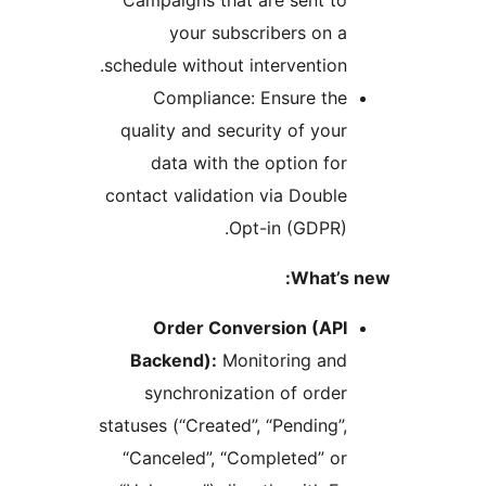
your subscribers on a
schedule without intervention.
Compliance: Ensure the
quality and security of your
data with the option for
contact validation via Double
Opt-in (GDPR).
What’s
Order Conversion (API
Backend):
Monitoring and
synchronization of order
statuses (“Created”, “Pending”,
“Canceled”, “Completed” or