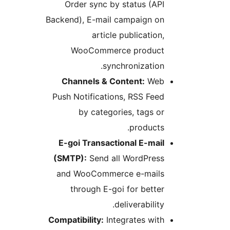
Order sync by status (API
Backend), E-mail campaign on
article publication,
WooCommerce product
synchronization.
Channels & Content:
Web
Push Notifications, RSS Feed
by categories, tags or
products.
E-goi Transactional E-mail
(SMTP):
Send all WordPress
and WooCommerce e-mails
through E-goi for better
deliverability.
Compatibility:
Integrates with