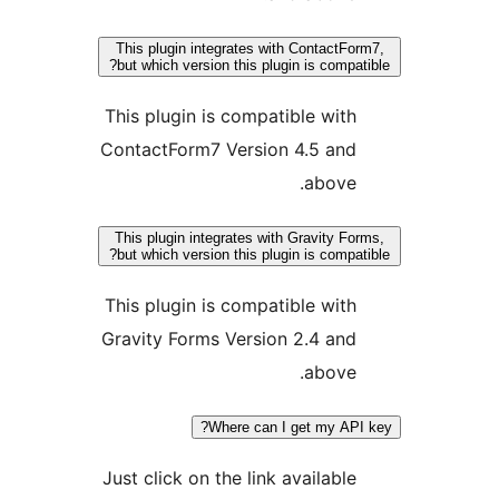
This plugin integrates with ContactFo
but which version this plugin is compat
This plugin is compatible with
ContactForm7 Version 4.5 and
above.
This plugin integrates with Gravity Fo
but which version this plugin is compat
This plugin is compatible with
Gravity Forms Version 2.4 and
above.
Where can I get my API
Just click on the link available