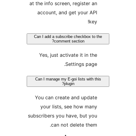
at the info screen, register an
account, and get your API
key!
Can I add a subscribe checkbox to t
comment section?
Yes, just activate it in the
Settings page.
Can I manage my E-goi lists with th
plugin?
You can create and update
your lists, see how many
subscribers you have, but you
can not delete them.