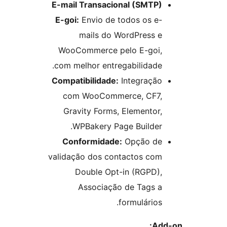
E-mail Transacional (SMTP)
E-goi:
Envio de todos os e-
mails do WordPress e
WooCommerce pelo E-goi,
com melhor entregabilidade.
Compatibilidade:
Integração
com WooCommerce, CF7,
Gravity Forms, Elementor,
WPBakery Page Builder.
Conformidade:
Opção de
validação dos contactos com
Double Opt-in (RGPD),
Associação de Tags a
formulários.
Ad