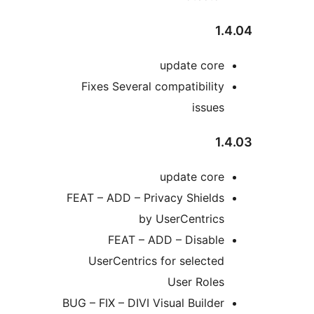
1
update core
Fixes Several compatibility
issues
1
update core
FEAT – ADD – Privacy Shields
by UserCentrics
FEAT – ADD – Disable
UserCentrics for selected
User Roles
BUG – FIX – DIVI Visual Builder