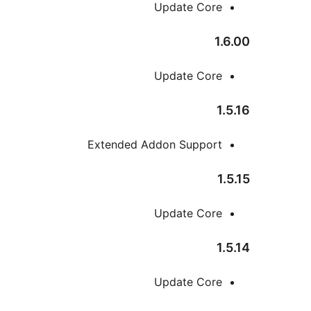
Update Core
1
Update Core
1
Extended Addon Support
1
Update Core
1
Update Core