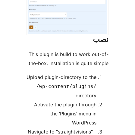
This plugin is build to work ou
the-box. Installation is quite s
Upload plugin-directory to the
/wp-content/plugins/
directory
Activate the plugin through
the ‘Plugins’ menu in
WordPress
Navigate to “straightvisions” -