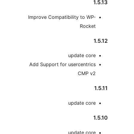
1
Improve Compatibility to WP-
Rocket
1
update core
Add Support for usercentrics
CMP v2
1
update core
1
update core