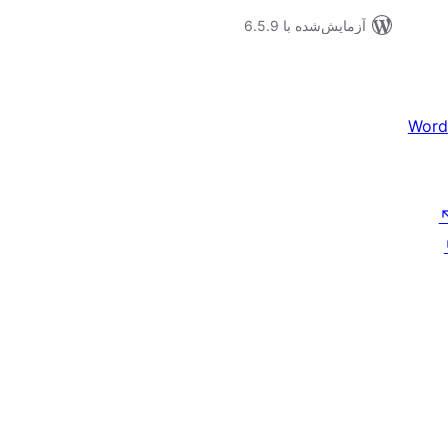
آزمایش‌شده با 6.5.9
Word