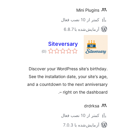
Mini Plugi
 از 10 نصب فعال
مایش‌شده با 6.8.7
Siteversary
مجموع
)
(0
امتیازها
Discover your WordPress site's bir
See the installation date, your site'
and a countdown to the next anniv
– right on the dash
drdrk
 از 10 نصب فعال
مایش‌شده با 7.0.3