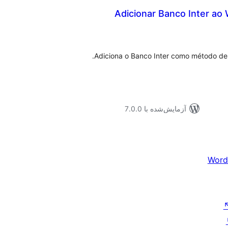
Adicionar Banco Inter 
موع
یازها
Adiciona o Banco Inter como método 
آزمایش‌شده با 7.0.0
Word