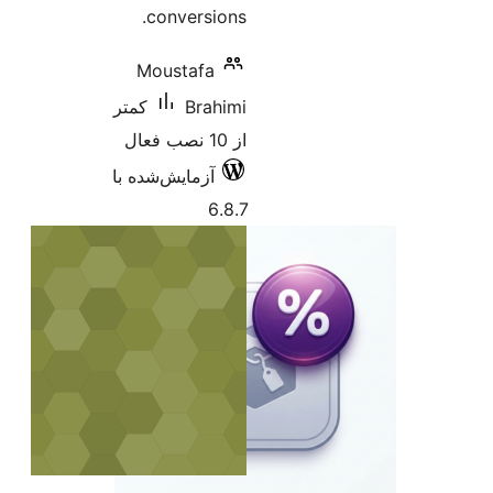
conversions.
Moustafa
Brahimi
کمتر
از 10 نصب فعال
آزمایش‌شده با
6.8.7