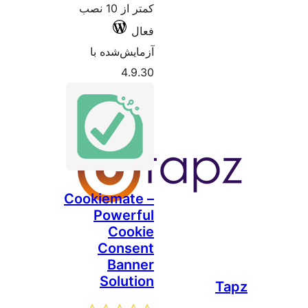
کمتر از 10 نصب
فعال
آزمایش‌شده با
4.9.30
Cookiemate –
Powerful
Cookie
Consent
Banner
Solution