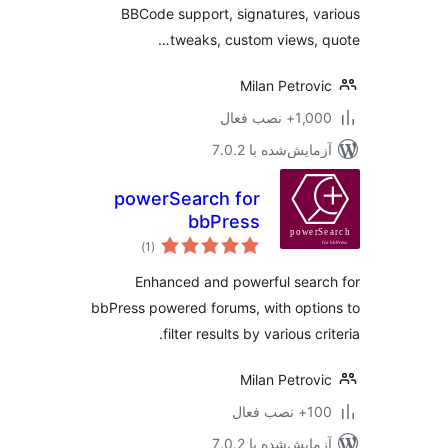
BBCode support, signatures, v
tweaks, custom views, 
Milan Petrov
1+ نصب فعال
مایش‌شده با 7.0.2
powerSearch for
bbPress
مجموع
)
(1
امتیازها
Enhanced and powerful sear
bbPress powered forums, with opti
filter results by various cr
Milan Petrov
نصب فعال
مایش‌شده با 7.0.2