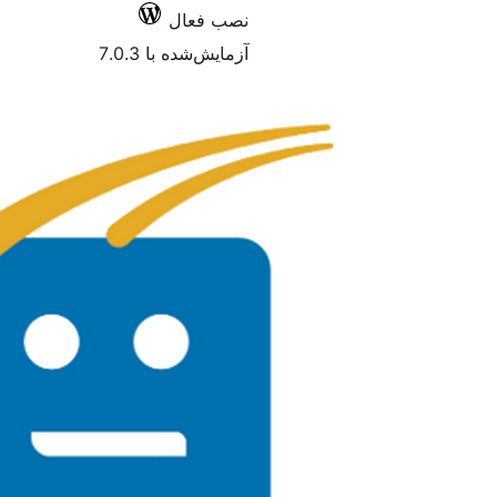
نصب فعال
آزمایش‌شده با 7.0.3