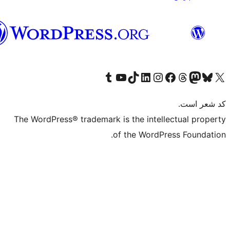
فارسی