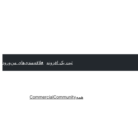
ثبت یک افزونه
علاقه‌مندی‌های من
ورود
همه
Community
Commercial