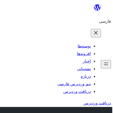
رفتن
به
فارسی
محتوا
پوسته‌ها
افزونه‌ها
اخبار
پشتیبانی
درباره
تیم وردپرس فارسی
دریافت وردپرس
دریافت وردپرس