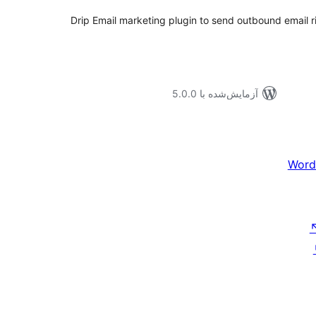
Drip Email marketing plugin to send outbound email r
آزمایش‌شده با 5.0.0
Word