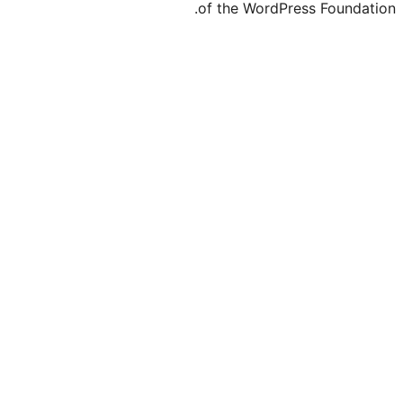
of the WordPr