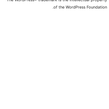
of the WordPr