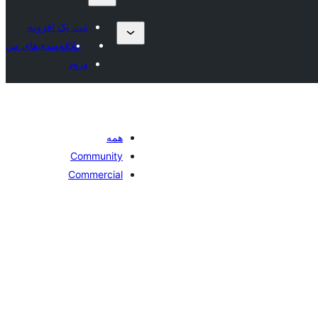
ثبت یک افزونه
علاقه‌مندی‌های من
ورود
همه
Community
Commercial