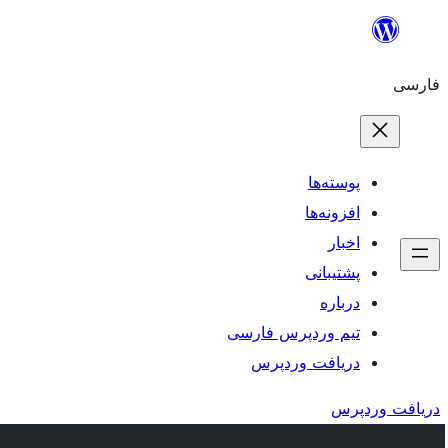
رفتن
به
فارسی
محتوا
پوسته‌ها
افزونه‌ها
اخبار
پشتیبانی
درباره
تیم وردپرس فارسی
دریافت وردپرس
دریافت وردپرس