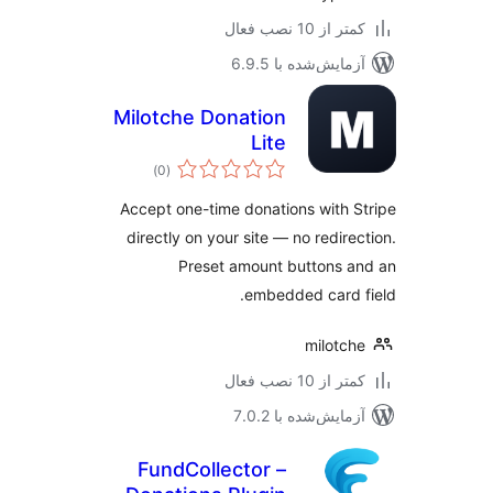
 از 10 نصب فعال
مایش‌شده با 6.9.5
Milotche Donation
Lite
مجموع
)
(0
امتیازها
Accept one-time donations with 
directly on your site — no redire
Preset amount buttons 
embedded card 
milotc
 از 10 نصب فعال
مایش‌شده با 7.0.2
FundCollector –