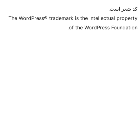
The WordPress® trademark is the intell
of the WordPr