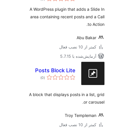
امتیازها
A WordPress plugin that adds a Sl
area containing recent posts and 
to 
Abu Bak
 از 10 نصب فعال
مایش‌شده با 5.7.15
Posts Block Lite
مجموع
)
(0
امتیازها
A block that displays posts in a list
or car
Troy Templem
 از 10 نصب فعال