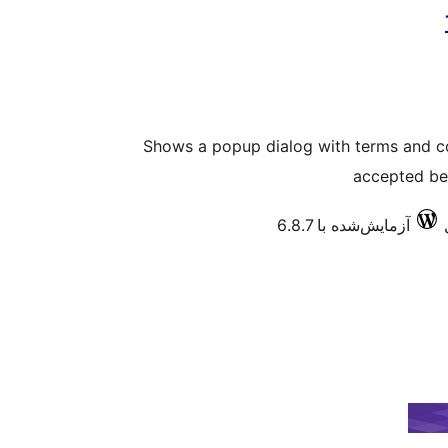
Shows a popup dialog with terms and c
accepted be
آزمایش‌شده با 6.8.7