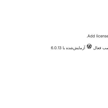
Add licens
آزمایش‌شده با 6.0.13