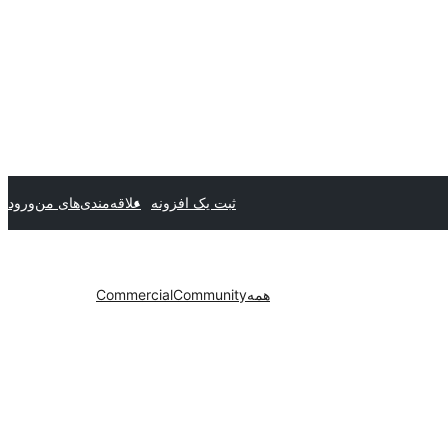
ثبت یک افزونه
علاقه‌مندی‌های من
ورود
همه
Community
Commercial