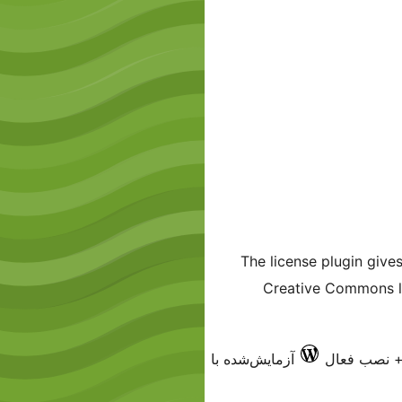
The license plugin gives
Creative Commons li
آزمایش‌شده با