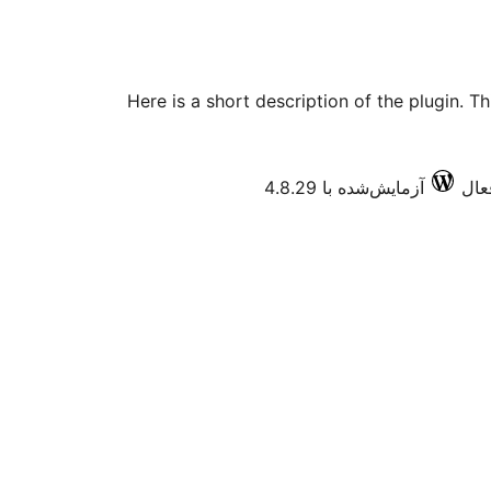
Here is a short description of the plugin. 
آزمایش‌شده با 4.8.29