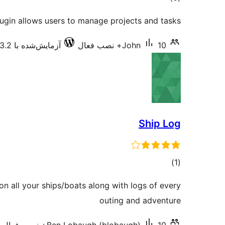
امتیازها
lugin allows users to manage projects and tasks.
10+ نصب فعال
John
آزمایش‌شده با 3.3.2
Ship Log
مجموع
)
(1
امتیازها
on all your ships/boats along with logs of every
outing and adventure