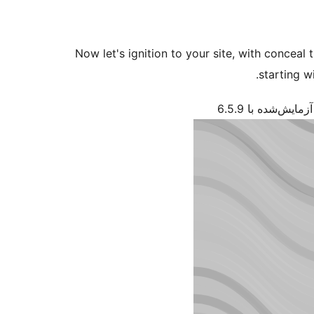
Now let's ignition to your site, with concea
starting w
آزمایش‌شده با 6.5.9