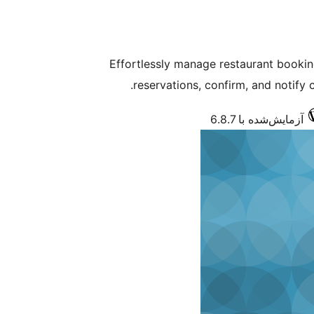
Effortlessly manage restaurant booking
reservations, confirm, and notify
آزمایش‌شده با 6.8.7