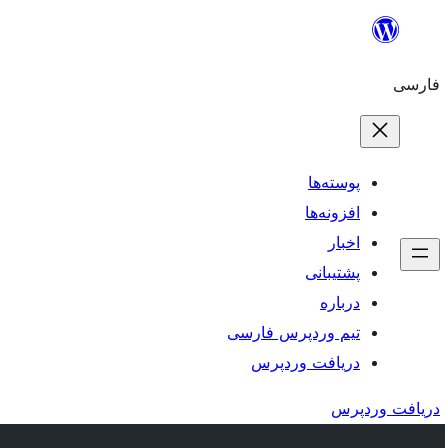
رفتن
به
فارسی
محتوا
پوسته‌ها
افزونه‌ها
اخبار
پشتیبانی
درباره
تیم وردپرس فارسی
دریافت وردپرس
دریافت وردپرس