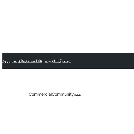
ثبت یک افزونه
علاقه‌مندی‌های من
ورود
همه
Community
Commercial