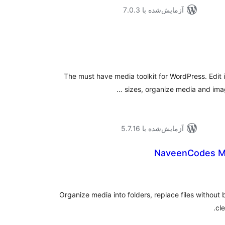
آزمایش‌شده با 7.0.3
وع
ازها
The must have media toolkit for WordPress. Edit i
sizes, organize media and imag
آزمایش‌شده با 5.7.16
NaveenCodes Me
موع
یازها
Organize media into folders, replace files without
cle