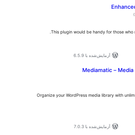
Enhanced
مجموع
)
امتیازها
This plugin would be handy for those who n
آزمایش‌شده با 6.5.9
Mediamatic – Media 
موع
تیازها
Organize your WordPress media library with unlim
آزمایش‌شده با 7.0.3