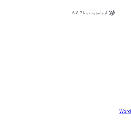
آزمایش‌شده با 6.8.7
Word