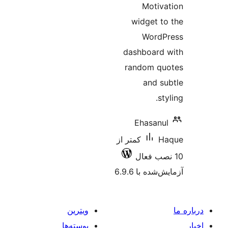
ویترین
پوسته‌ها