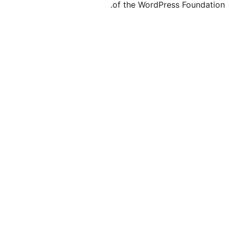
of the WordPr