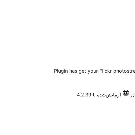
Plugin has get your Flickr photostr
آزمایش‌شده با 4.2.39