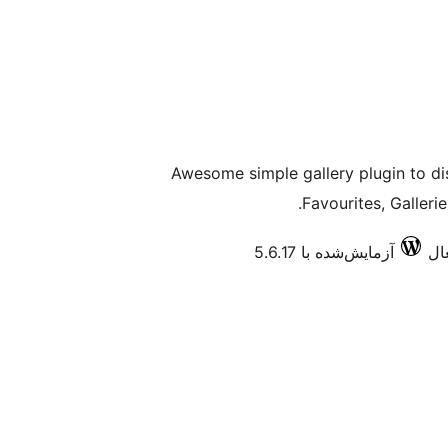
Awesome simple gallery plugin to di
Favourites, Galleri
آزمایش‌شده با 5.6.17