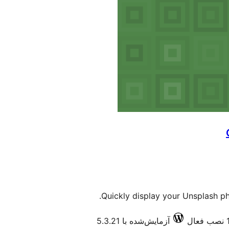
Quickly display your Unsplash p
آزمایش‌شده با 5.3.21