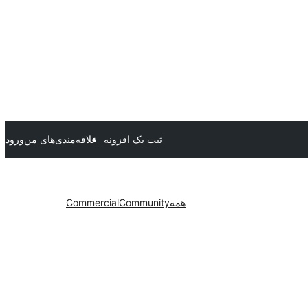
ثبت یک افزونه
علاقه‌مندی‌های من
ورود
همه
Community
Commercial