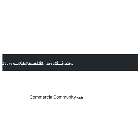
ثبت یک افزونه
علاقه‌مندی‌های من
ورود
همه
Community
Commercial