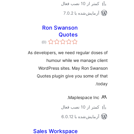
 از 10 نصب فعال
مایش‌شده با 7.0.2
Ron Swanson
Quotes
مجموع
)
(0
امتیازها
As developers, we need regular do
humour while we manage 
WordPress sites. May Ron Sw
Quotes plugin give you some o
Maplespace In
 از 10 نصب فعال
مایش‌شده با 6.0.12
Sales Workspace