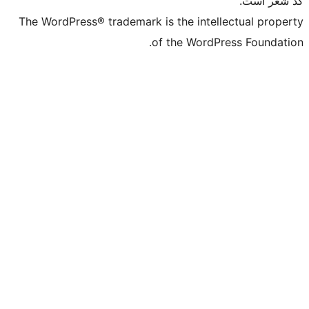
The WordPress® trademark is the intell
of the WordPr