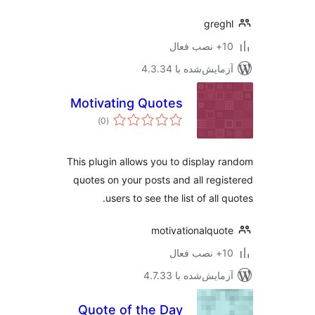
greg
ب فعال
مایش‌شده با 4.3.34
Motivating Quotes
مجموع
)
(0
امتیازها
This plugin allows you to display 
quotes on your posts and all regi
users to see the list of all 
motivationalquo
ب فعال
مایش‌شده با 4.7.33
Quote of the Day