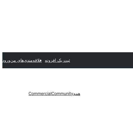
ثبت یک افزونه
علاقه‌مندی‌های من
ورود
همه
Community
Commercial