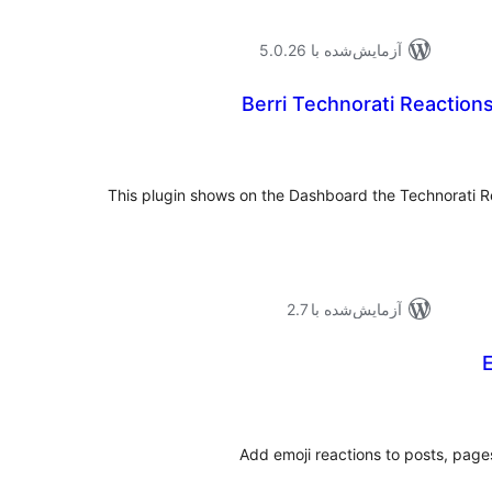
آزمایش‌شده با 5.0.26
Berri Technorati Reactio
موع
یازها
This plugin shows on the Dashboard the Technorati Rea
آزمایش‌شده با 2.7
موع
یازها
Add emoji reactions to posts, pag