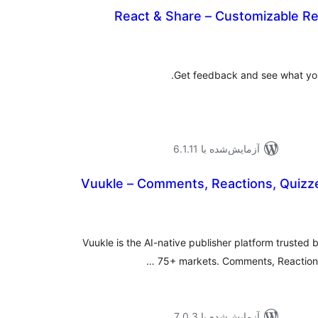
React & Share – Customizable Re
جموع
تیازها
Get feedback and see what your
آزمایش‌شده با 6.1.11
Vuukle – Comments, Reactions, Quizze
جموع
تیازها
Vuukle is the AI-native publisher platform truste
75+ markets. Comments, Reactions,
آزمایش‌شده با 7.0.3