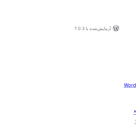
آزمایش‌شده با 7.0.3
Word