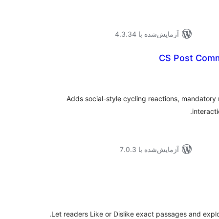
آزمایش‌شده با 4.3.34
CS Post Comm
موع
یازها
Adds social-style cycling reactions, mandatory
interact
آزمایش‌شده با 7.0.3
موع
یازها
Let readers Like or Dislike exact passages and expl