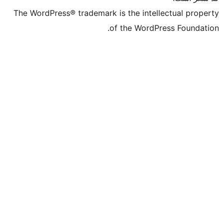
The WordPress® trademark is the intell
of the WordPr