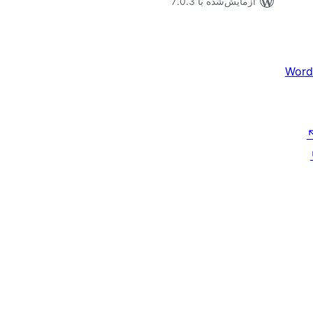
آزمایش‌شده با 7.0.3
Word