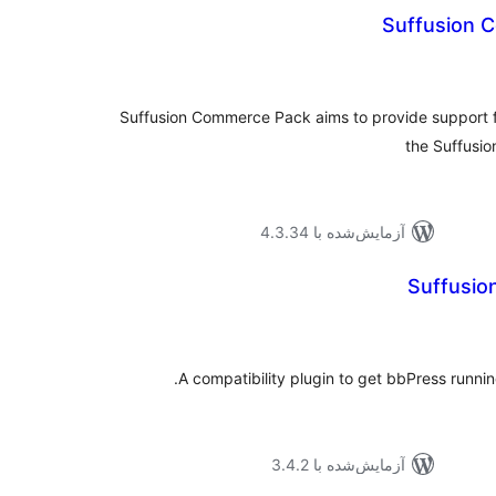
Suffusion 
موع
یازها
Suffusion Commerce Pack aims to provide support
the Suffusio
آزمایش‌شده با 4.3.34
Suffusio
موع
یازها
A compatibility plugin to get bbPress runni
آزمایش‌شده با 3.4.2