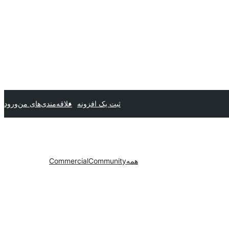
ثبت یک افزونه
علاقه‌مندی‌های من
ورود
همه
Community
Commercial