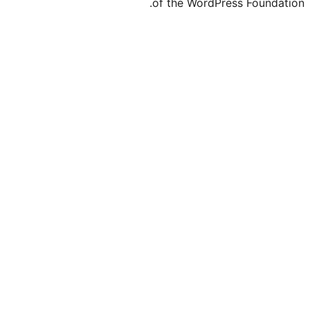
of the WordPr