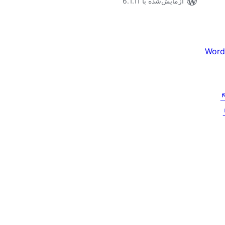
آزمایش‌شده با 6.1.11
Word