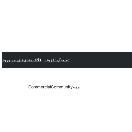
ثبت یک افزونه
علاقه‌مندی‌های من
ورود
همه
Community
Commercial