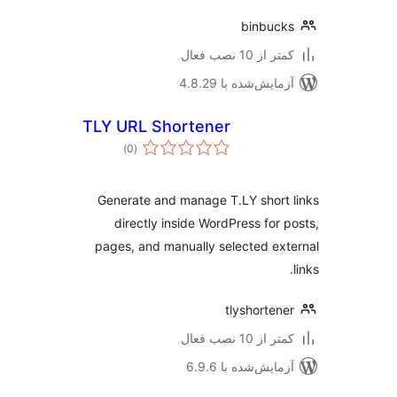
binbuc
 از 10 نصب فعال
مایش‌شده با 4.8.29
TLY URL Shortener
مجموع
)
(0
امتیازها
Generate and manage T.LY short
directly inside WordPress for 
pages, and manually selected ex
tlyshorten
 از 10 نصب فعال
مایش‌شده با 6.9.6